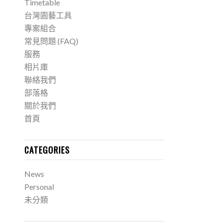
Timetable
台灣園藝工具
專案組合
常見問題 (FAQ)
服務
相片庫
聯絡我們
部落格
關於我們
首頁
CATEGORIES
News
Personal
未分類