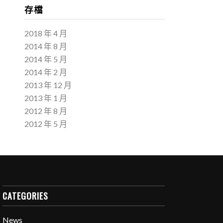
存檔
2018 年 4 月
2014 年 8 月
2014 年 5 月
2014 年 2 月
2013 年 12 月
2013 年 1 月
2012 年 8 月
2012 年 5 月
CATEGORIES
News