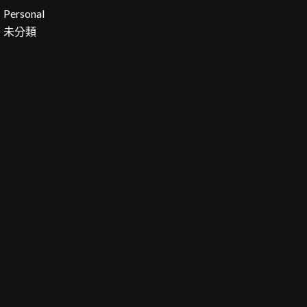
Personal
未分類