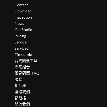
Contact
Download
Inspection
News
Our Studio
Pricing
Service
Service2
Timetable
台灣園藝工具
專案組合
常見問題 (FAQ)
服務
相片庫
聯絡我們
部落格
關於我們